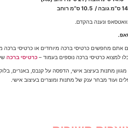
קדם.
יסי ברכה מיוחדים או כרטיסי ברכה מצחיקים ליום הולדת,
ברכה נוספים בעמוד –
כרטיסי ברכה
שלנו
 אישי, הדפסה על קנבס, באנרים, בלוקים עץ, בלוקים זכוכ
 של מתנות ומוצרים בעיצוב אישי.