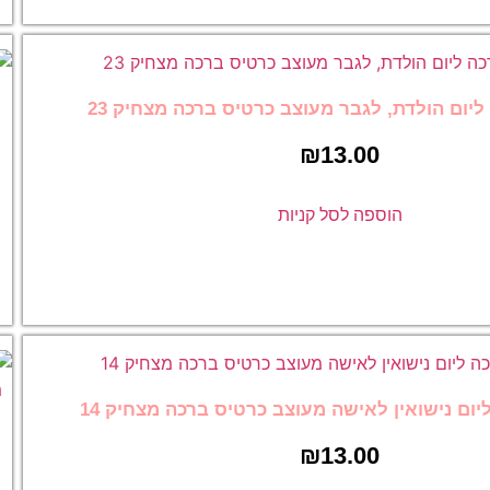
הוספה לסל קניו
עוצב כרטיס ברכה מצחיק 23
₪
כרטיס ברכה ליום נ
לאישה מעוצב כרטי
מצחיק 22
 קניות
₪
13.00
הוספה לסל קניו
מעוצב כרטיס ברכה מצחיק 14
כרטיס ברכה ליום ני
₪
לגבר מעוצב, כרטי
מצחיק 13