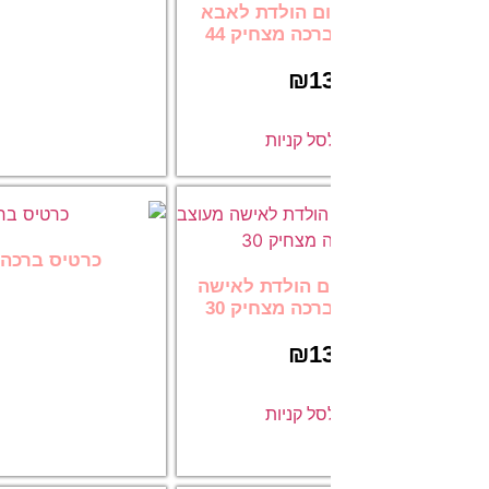
ום הולדת לאבא
13.00
כה מצחיק 44
₪
1
הוספה לסל
ל קניות
כרטיס ברכה ליום הולדת, לגבר מ
ם הולדת לאישה
13.00
כה מצחיק 30
₪
1
הוספה לסל
ל קניות