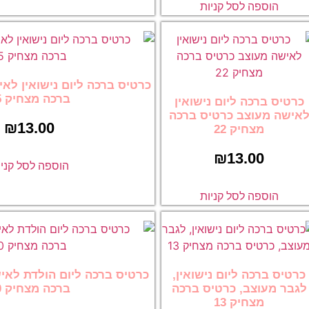
ת
כרטיס ברכה ליום נישואין לאישה מעוצב כרטיס
ברכה מצחיק 15
ישואין
ס ברכה
₪
13.00
הוספה לסל קניות
ת
שואין,
כרטיס ברכה ליום הולדת לאישה מעוצב כרטיס
ס ברכה
ברכה מצחיק 10