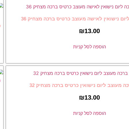
מעוצב כרטיס ברכה מצחיק 36
כרטיס ברכה לאבא, 
₪
כרטיס ברכה מצחיק 
₪
13.00
 קניות
הוספה לסל קניו
ין כרטיס ברכה מצחיק 32
כרטיס ברכה ליום ה
₪
לגבר מעוצב כרטיס
מצחיק 26
 קניות
₪
13.00