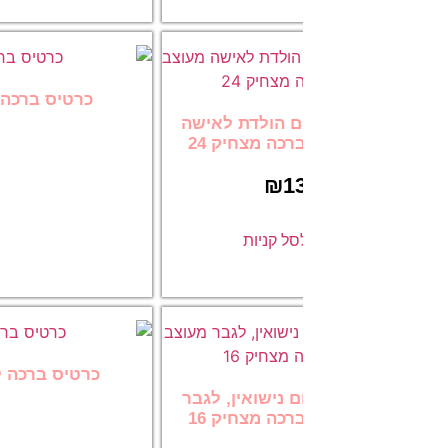
כרטיס ברכה ליום הולדת, לגבר מ
ם הולדת לאישה
13.00
כה מצחיק 24
₪
1
הוספה לסל
ל קניות
כרטיס ברכה ליום נישואין לאישה 
 נישואין, לגבר
13.00
כה מצחיק 16