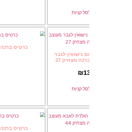
ל קניות
הוספה לסל
כרטיס ברכה ליום נישואין לגבר מ
ם נישואין לגבר
13.00
כה מצחיק 27
₪
1
הוספה לסל
ל קניות
כרטיס ברכה ליום הולדת לאבא מ