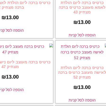
הולדת
כרטיס ברכה ליום הולדת לאמא מעוצב כרטיס
 ברכה
ברכה מצחיק 42
₪
13.00
הוספה לסל קניות
ת
כרטיס ברכה מעוצב ליום נישואין כרטיס ברכה
מצחיק 47
הולדת
ס ברכה
₪
13.00
הוספה לסל קניות
ת