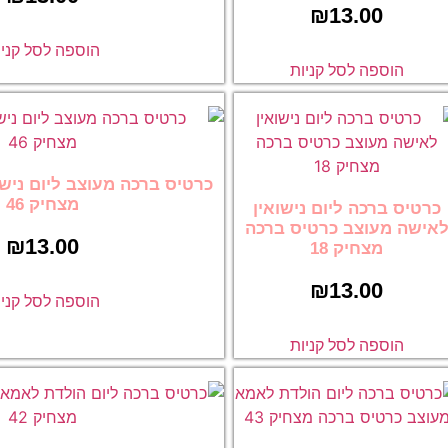
הוספה לסל קניות
ת
כרטיס ברכה מעוצב ליום נישואין כרטיס ברכה
מצחיק 46
ישואין
ס ברכה
₪
13.00
הוספה לסל קניות
ת