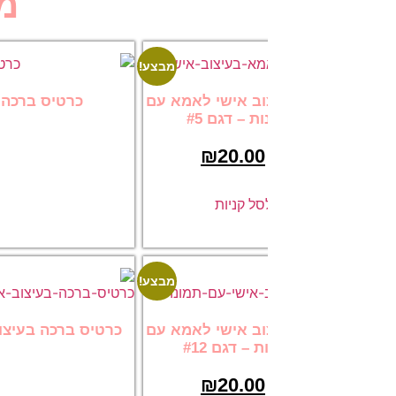
מוצרים ק
מבצע!
וב אישי לאמא עם
כרטיס ברכה בעיצוב אישי לאמא עם
ת – דגם #5
0
₪
29.00
₪
20.00
הוספה לסל
ל קניות
מבצע!
וב אישי לאמא עם
כרטיס ברכה בעיצוב אישי ליום הולדת
– דגם #12
#11
0
₪
20.00
₪
29.00