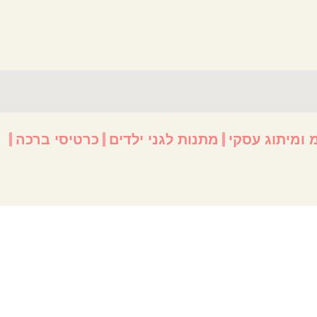
תנות לגני ילדים
כרטיסי ברכה