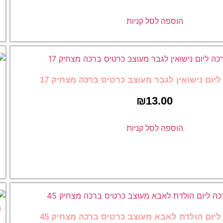
₪
13.00
 קניות
הוספה לסל קניו
עוצב כרטיס ברכה מצחיק 17
₪
כרטיס ברכה ליום נ
לאישה מעוצב כרטי
מצחיק 18
 קניות
₪
13.00
הוספה לסל קניו
עוצב כרטיס ברכה מצחיק 45