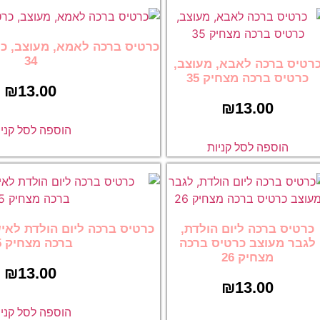
כרטיס ברכה לאמא, מעוצב, כרטיס ברכה מצחיק
34
מעוצב,
35
₪
13.00
הוספה לסל קניות
ת
ולדת,
כרטיס ברכה ליום הולדת לאישה מעוצב כרטיס
 ברכה
ברכה מצחיק 25
₪
13.00
הוספה לסל קניות