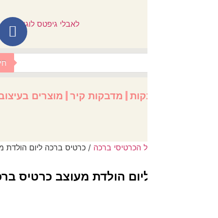
לתוכן
חיפוש
קות
מדבקות קיר
מוצרים בעיצוב אישי
הדפסה על 
הצעות מח
 הכרטיסי ברכה
/ כרטיס ברכה ליום הולדת מעוצב כרטיס ברכה מצחי
ום הולדת מעוצב כרטיס ברכה מצחיק 31
+
-