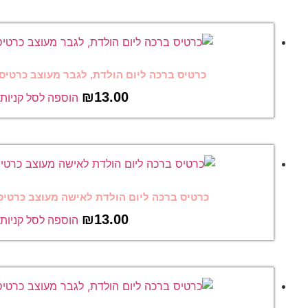
יום הולדת, לגבר מעוצב כרטיס ברכה מצחיק 26
₪
13.00
הוספה לסל קניות
ום הולדת לאישה מעוצב כרטיס ברכה מצחיק 25
₪
13.00
הוספה לסל קניות