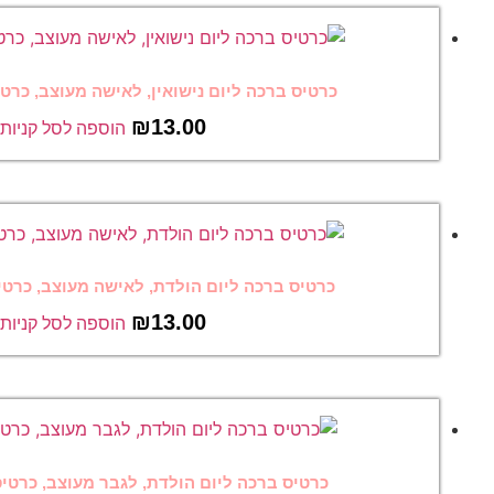
ום נישואין, לאישה מעוצב, כרטיס ברכה מצחיק 4
₪
13.00
הוספה לסל קניות
יום הולדת, לאישה מעוצב, כרטיס ברכה מצחיק 2
₪
13.00
הוספה לסל קניות
יום הולדת, לגבר מעוצב, כרטיס ברכה מצחיק 1