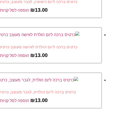
ום נישואין, לגבר מעוצב, כרטיס ברכה מצחיק 13
₪
13.00
הוספה לסל קניות
ום הולדת לאישה מעוצב כרטיס ברכה מצחיק 10
₪
13.00
הוספה לסל קניות
יום הולדת, לגבר מעוצב, כרטיס ברכה מצחיק 9
₪
13.00
הוספה לסל קניות