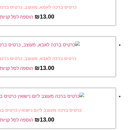
רכה לאמא, מעוצב, כרטיס ברכה מצחיק 34
₪
13.00
הוספה לסל קניות
רכה לאבא, מעוצב, כרטיס ברכה מצחיק 33
₪
13.00
הוספה לסל קניות
 מעוצב ליום נישואין כרטיס ברכה מצחיק 32
₪
13.00
הוספה לסל קניות