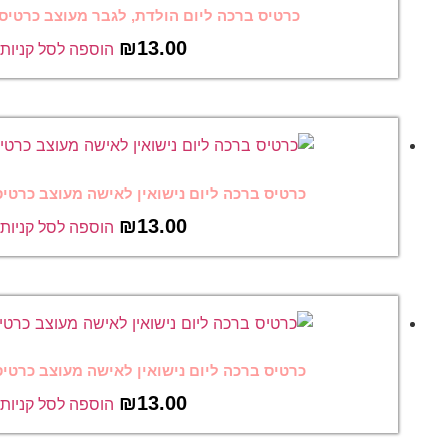
יום הולדת, לגבר מעוצב כרטיס ברכה מצחיק 23
₪
13.00
הוספה לסל קניות
ום נישואין לאישה מעוצב כרטיס ברכה מצחיק 22
₪
13.00
הוספה לסל קניות
ום נישואין לאישה מעוצב כרטיס ברכה מצחיק 15
₪
13.00
הוספה לסל קניות