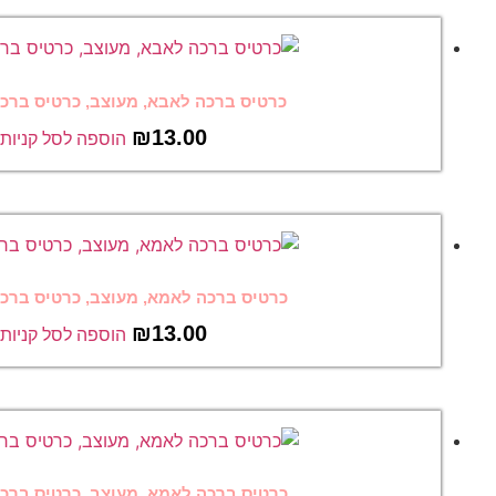
רכה לאבא, מעוצב, כרטיס ברכה מצחיק 8
₪
13.00
הוספה לסל קניות
רכה לאמא, מעוצב, כרטיס ברכה מצחיק 7
₪
13.00
הוספה לסל קניות
רכה לאמא, מעוצב, כרטיס ברכה מצחיק 6