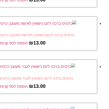
הוספה לסל קניות
ום נישואין לאישה מעוצב כרטיס ברכה מצחיק 28
₪
13.00
הוספה לסל קניות
יום נישואין לגבר מעוצב כרטיס ברכה מצחיק 27
₪
13.00
הוספה לסל קניות