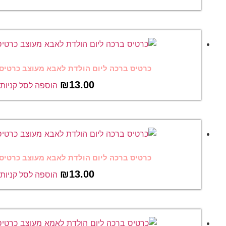
יום הולדת לאבא מעוצב כרטיס ברכה מצחיק 44
₪
13.00
הוספה לסל קניות
יום הולדת לאבא מעוצב כרטיס ברכה מצחיק 45
₪
13.00
הוספה לסל קניות