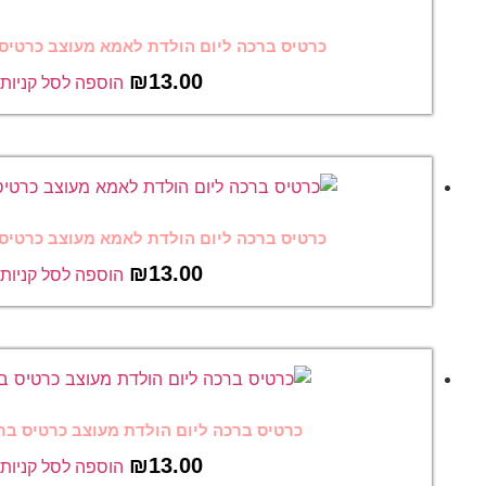
יום הולדת לאמא מעוצב כרטיס ברכה מצחיק 43
₪
13.00
הוספה לסל קניות
יום הולדת לאמא מעוצב כרטיס ברכה מצחיק 42
₪
13.00
הוספה לסל קניות
ה ליום הולדת מעוצב כרטיס ברכה מצחיק 31
₪
13.00
הוספה לסל קניות