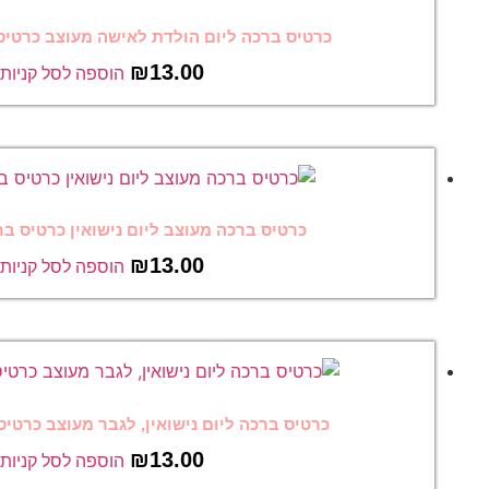
ום הולדת לאישה מעוצב כרטיס ברכה מצחיק 52
₪
13.00
הוספה לסל קניות
 מעוצב ליום נישואין כרטיס ברכה מצחיק 47
₪
13.00
הוספה לסל קניות
ום נישואין, לגבר מעוצב כרטיס ברכה מצחיק 37
₪
13.00
הוספה לסל קניות