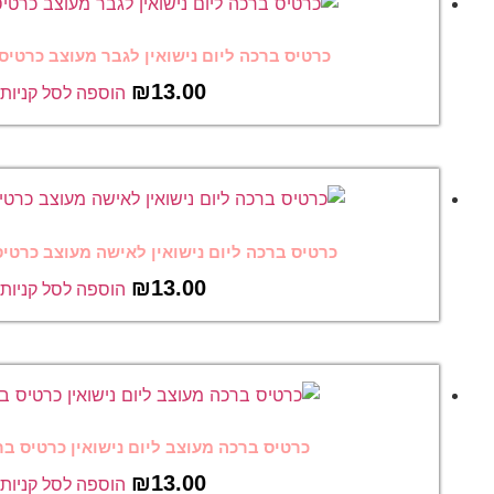
יום נישואין לגבר מעוצב כרטיס ברכה מצחיק 17
₪
13.00
הוספה לסל קניות
ום נישואין לאישה מעוצב כרטיס ברכה מצחיק 18
₪
13.00
הוספה לסל קניות
 מעוצב ליום נישואין כרטיס ברכה מצחיק 46
₪
13.00
הוספה לסל קניות