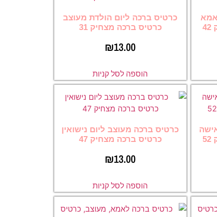
אמא
כרטיס ברכה ליום הולדת מעוצב
4
כרטיס ברכה מצחיק 31
₪
13.00
הוספה לסל קניות
אישה
כרטיס ברכה מעוצב ליום נישואין
5
כרטיס ברכה מצחיק 47
₪
13.00
הוספה לסל קניות