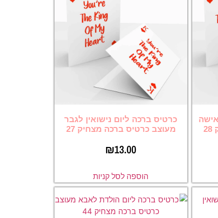
אישה
כרטיס ברכה ליום נישואין לגבר
2
מעוצב כרטיס ברכה מצחיק 27
₪
13.00
הוספה לסל קניות