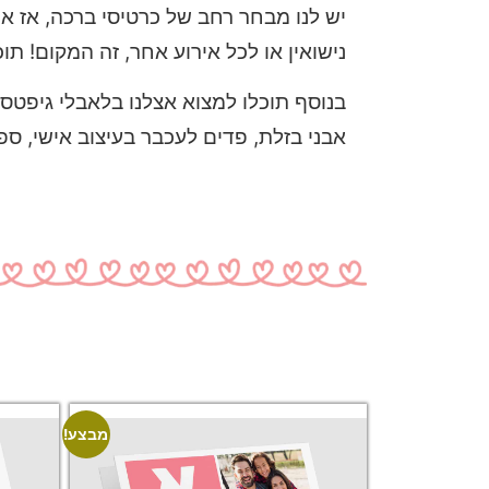
יש לנו מבחר רחב של כרטיסי ברכה, אז א
נישואין או לכל אירוע אחר, זה המקום! תו
בנוסף תוכלו למצוא אצלנו בלאבלי גיפטס מ
אבני בזלת, פדים לעכבר בעיצוב אישי, ספ
מבצע!