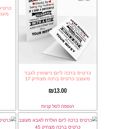
כרטיס
מעוצ
כרטיס ברכה ליום נישואין לגבר
מעוצב כרטיס ברכה מצחיק 17
₪
13.00
הוספה לסל קניות