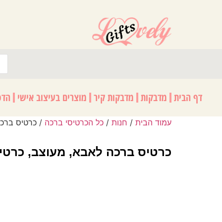
לתוכן
דף הבית
מדבקות
מדבקות קיר
מוצרים בעיצוב אישי
הדפ
עמוד הבית
/
חנות
/
כל הכרטיסי ברכה
/ כרטיס ברכה
כרטיס ברכה לאבא, מעוצב, כרטיס