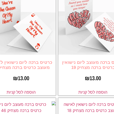
 ברכה מעוצב ליום נישואין
כרטיס ברכה ליום נישואין ל
רטיס ברכה מצחיק 19
מעוצב כרטיס ברכה מצחיק 8
₪
13.00
₪
13.00
הוספה לסל קניות
הוספה לסל קניות