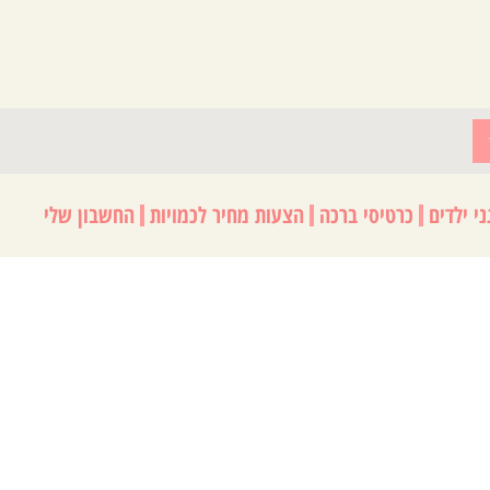
י ילדים
כרטיסי ברכה
הצעות מחיר לכמויות
החשבון שלי