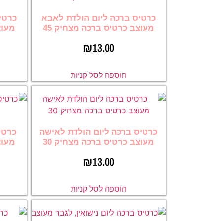
כרטיס ברכה ליום הולדת לאבא
כרטי
מעוצב כרטיס ברכה מצחיק 45
מעוצ
₪
13.00
הוספה לסל קניות
כרטיס ברכה ליום הולדת לאישה
כרטי
מעוצב כרטיס ברכה מצחיק 30
מעוצ
₪
13.00
הוספה לסל קניות