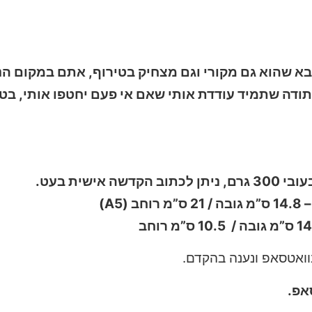
 שהוא גם מקורי וגם מצחיק בטירוף, אתם במקום הנכ
ישית בעט.
A5)
בוואטסאפ ונענה בהקדם.
אפ.