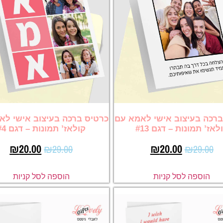
ברכה בעיצוב אישי לאמא עם
כרטיס ברכה בעיצוב אישי לא
לאז’ תמונות – דגם #13
קולאז’ תמונות – דגם #4
₪
20.00
₪
20.00
₪
29.00
₪
29.00
הוספה לסל קניות
הוספה לסל קניות