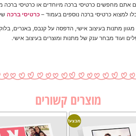
ם אתם מחפשים כרטיסי ברכה מיוחדים או כרטיסי ברכה מצ
כלו למצוא כרטיסי ברכה נוספים בעמוד –
כרטיסי ברכה
שלנ
גוון מתנות בעיצוב אישי, הדפסה על קנבס, באנרים, בלוקי
לים ועוד מבחר ענק של מתנות ומוצרים בעיצוב אישי.
מוצרים קשורים
מבצע!