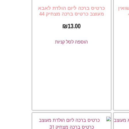
ואין
כרטיס ברכה ליום הולדת לאבא
מעוצב כרטיס ברכה מצחיק 44
₪
13.00
הוספה לסל קניות