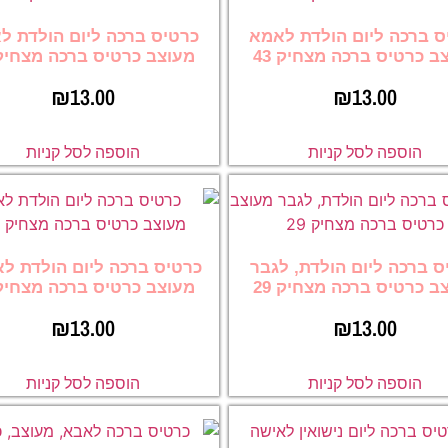
ס ברכה ליום הולדת לאמא
כרטיס ברכה ליום הולדת ל
ב כרטיס ברכה מצחיק 43
מעוצב כרטיס ברכה מצחיק 2
₪
13.00
₪
13.00
הוספה לסל קניות
הוספה לסל קניות
ס ברכה ליום הולדת, לגבר
כרטיס ברכה ליום הולדת ל
ב כרטיס ברכה מצחיק 29
מעוצב כרטיס ברכה מצחיק 2
₪
13.00
₪
13.00
הוספה לסל קניות
הוספה לסל קניות