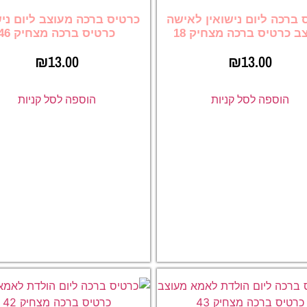
 ברכה ליום נישואין לאישה
כרטיס ברכה מעוצב ליום ניש
ב כרטיס ברכה מצחיק 18
כרטיס ברכה מצחיק 46
₪
13.00
₪
13.00
הוספה לסל קניות
הוספה לסל קניות