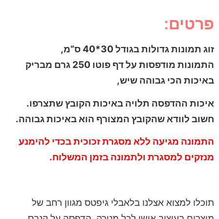
פרטים:
זוג תמונות גדולות בגודל 30*40 ס”מ,
התמונות מודפסות על דף פוטו 250 גרם מבריק
באיכות הכי גבוהה שיש,
איכות ההדפסה תלויה באיכות הקובץ שתצרפו.
חשוב לוודא שהקובץ המצורף הוא באיכות גבוהה.
התמונה מגיעה ללא מסגרת זכוכית בכדי להימנע
מנזקים למסגרת ולתמונה בזמן המשלוח.
תוכלו למצוא אצלנו בלאבלי גיפטס מגוון רחב של
מוצרים בעיצוב אישי לכל מטרה, הדפסה על קנבס,