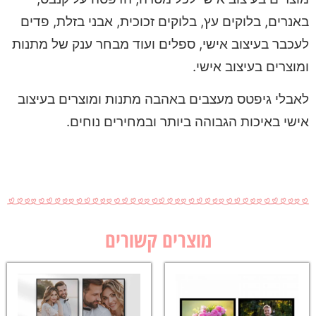
באנרים, בלוקים עץ, בלוקים זכוכית, אבני בזלת, פדים
לעכבר בעיצוב אישי, ספלים ועוד מבחר ענק של מתנות
ומוצרים בעיצוב אישי.
לאבלי גיפטס מעצבים באהבה מתנות ומוצרים בעיצוב
אישי באיכות הגבוהה ביותר ובמחירים נוחים.
מוצרים קשורים