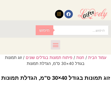
לתוכן
חיפוש
עמוד הבית
/
חנות
/
פיתוח תמונות בגדלים שונים
/ זוג תמונות
בגודל 40×30 ס”מ, הגדלת תמונות
זוג תמונות בגודל 40×30 ס”מ, הגדלת תמונות