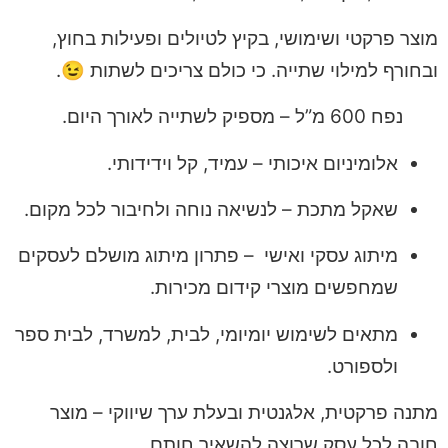
מוצר פרקטי ושימושי, בקיץ לטיולים ופעילות בחוץ,
ובחורף למילוי שתייה. כי כולם צריכים לשתות 😉.
נפח 600 מ”ל – מספיק לשתייה לאורך היום.
אלומיניום איכותי – עמיד, קל וידידותי.
שאקל מתכת – לנשיאה נוחה ולחיבור לכל מקום.
מיתוג עסקי ואישי – פתרון מיתוג מושלם לעסקים
שמחפשים מוצרי קידום מכירות.
מתאים לשימוש יומיומי, לבית, למשרד, לבית ספר
ולספורט.
מתנה פרקטית, אלגנטית ובעלת ערך שיווקי – מוצר
חובה לכל עסק שרוצה להשאיר חותם.