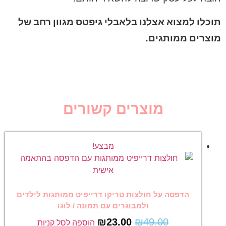
תוכלו למצוא אצלנו בלאבלי גיפטס מגוון רחב של
מוצרים ממותגים.
מוצרים קשורים
מבצע!
הדפסה על חולצות טריקו דרייפיט ממותגות לילדים
ולמבוגרים עם תמונה / לוגו
₪
23.00
₪
49.00
הוספה לסל קניות