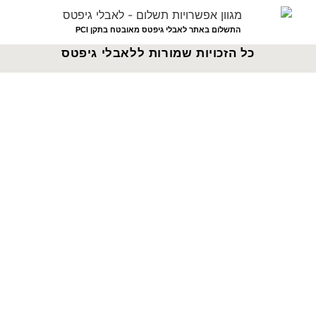
התשלום באתר לאבלי גיפטס מאובטח בתקן PCI
כל הזכויות שמורות ללאבלי גיפטס