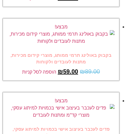
מבצע!
בקבוק באולינג תרמי ממותג, מוצרי קידום מכירות,
מתנות לעובדים ולקוחות
₪
59.00
₪
89.00
הוספה לסל קניות
מבצע!
פדים לעכבר בעיצוב אישי בכמויות למיתוג עסקי,