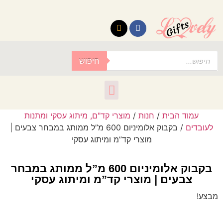
לתוכן
חיפוש
עמוד הבית
/
חנות
/
מוצרי קד"ם, מיתוג עסקי ומתנות
לעובדים
/ בקבוק אלומיניום 600 מ”ל ממותג במבחר צבעים |
מוצרי קד”מ ומיתוג עסקי
בקבוק אלומיניום 600 מ”ל ממותג במבחר
צבעים | מוצרי קד”מ ומיתוג עסקי
מבצע!