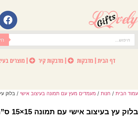
לתוכן
חי
דף הבית
מדבקות
מדבקות קיר
מוצרים בעיצ
עמוד הבית
/
חנות
/
מעמדים מעץ עם תמונה בעיצוב אישי
/ בלוק עץ בע
בלוק עץ בעיצוב אישי עם תמונה 15×15 ס”מ