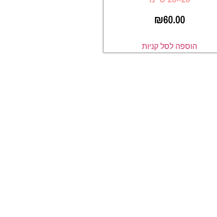
₪
60.00
הוספה לסל קניות