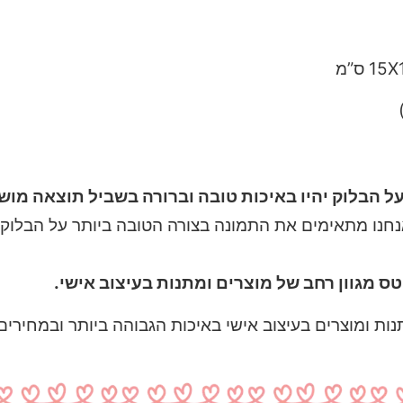
 הבלוק יהיו באיכות טובה וברורה בשביל תוצאה מוש
נחנו מתאימים את התמונה בצורה הטובה ביותר על הבלוק.
ס מגוון רחב של מוצרים ומתנות בעיצוב אישי.
ת ומוצרים בעיצוב אישי באיכות הגבוהה ביותר ובמחירים 