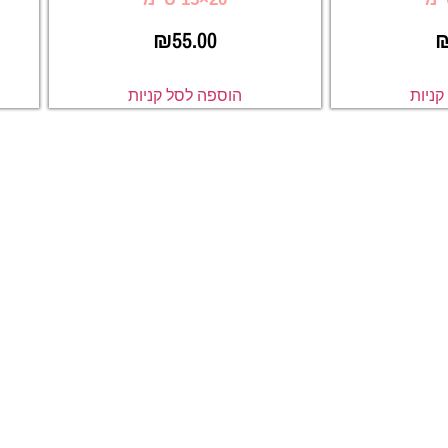
₪
55.00
ניות
הוספה לסל קניות