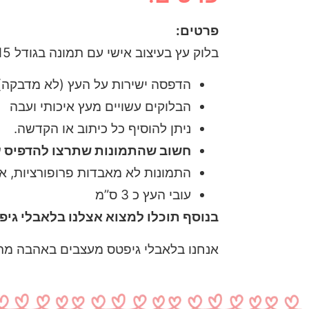
פרטים:
בלוק עץ בעיצוב אישי עם תמונה בגודל 15X15 ס”מ
הדפסה ישירות על העץ (לא מדבקה)
הבלוקים עשויים מעץ איכותי ועבה
ניתן להוסיף כל כיתוב או הקדשה.
חשוב שהתמונות שתרצו להדפיס על
התמונות לא מאבדות פרופורציות, א
עובי העץ כ 3 ס”מ
בנוסף תוכלו למצוא אצלנו בלאבלי גיפט
אנחנו בלאבלי גיפטס מעצבים באהבה מתנו