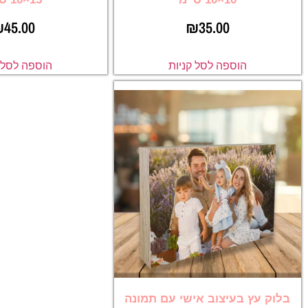
₪
45.00
₪
35.00
הוספה לסל קניות
הוספה לסל ק
בלוק עץ בעיצוב אישי עם תמונה