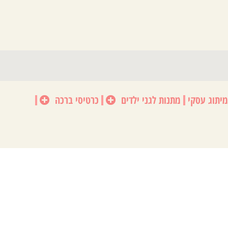
מיתוג עסקי
מתנות לגני ילדים
כרטיסי ברכה