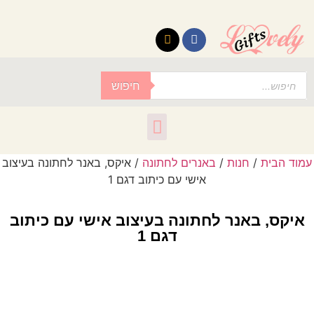
לתוכן
חיפוש
עמוד הבית
/
חנות
/
באנרים לחתונה
/ איקס, באנר לחתונה בעיצוב
אישי עם כיתוב דגם 1
איקס, באנר לחתונה בעיצוב אישי עם כיתוב
דגם 1