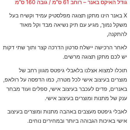
גודל האיקס באנר – רוחב 61 ס”מ / גובה 160 ס”מ
X באנר הינו מתקן תצוגה מפלסטיק עמיד וקשיח בעל
משקל נמוך, מגיע עם תיק נשיאה מבד וקל מאוד
להתקנה,
לאחר הרכישה יישלח סרטון הדרכה קצר ותוך שתי דקות
יש לכם מתקן תצוגה מרשים.
תוכלו למצוא אצלנו בלאבלי גיפטס מגוון רחב של
מוצרים בעיצוב אישי לכל מטרה, כמו הדפסה על רולאפ,
באנרים, פדים לעכבר בעיצוב אישי, ספלים ועוד מבחר
ענק של מתנות ומוצרים בעיצוב אישי.
לאבלי גיפטס מעצבים באהבה מתנות ומוצרים בעיצוב
אישי באיכות הגבוהה ביותר ובמחירים נוחים.