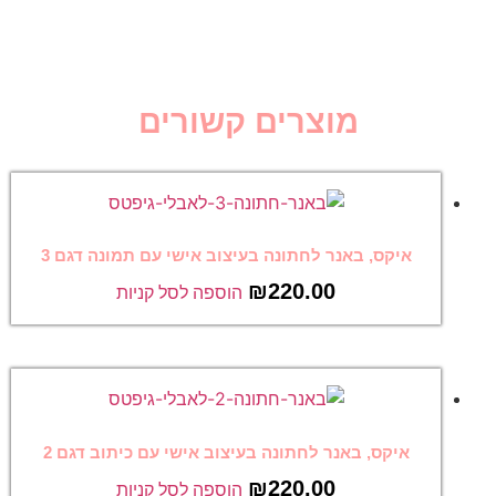
מוצרים קשורים
איקס, באנר לחתונה בעיצוב אישי עם תמונה דגם 3
₪
220.00
הוספה לסל קניות
איקס, באנר לחתונה בעיצוב אישי עם כיתוב דגם 2
₪
220.00
הוספה לסל קניות