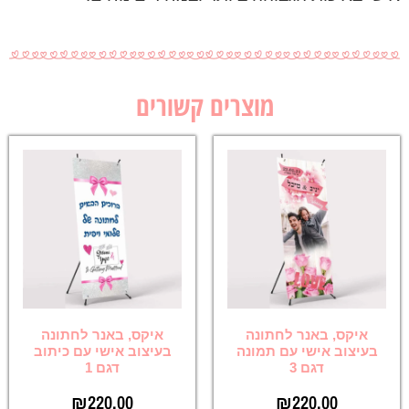
מוצרים קשורים
איקס, באנר לחתונה
איקס, באנר לחתונה
בעיצוב אישי עם תמונה
בעיצוב אישי עם כיתוב
דגם 3
דגם 1
₪
220.00
₪
220.00