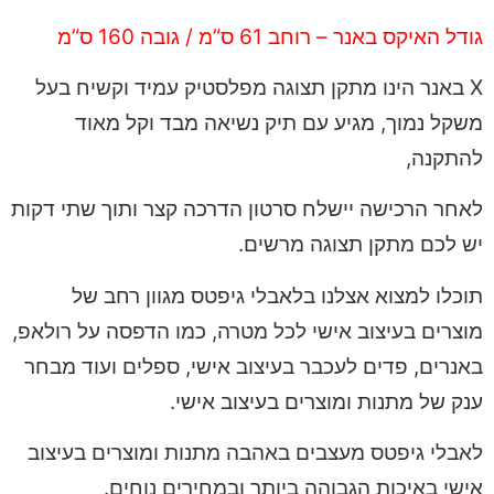
גודל האיקס באנר – רוחב 61 ס”מ / גובה 160 ס”מ
X באנר הינו מתקן תצוגה מפלסטיק עמיד וקשיח בעל
משקל נמוך, מגיע עם תיק נשיאה מבד וקל מאוד
להתקנה,
לאחר הרכישה יישלח סרטון הדרכה קצר ותוך שתי דקות
יש לכם מתקן תצוגה מרשים.
תוכלו למצוא אצלנו בלאבלי גיפטס מגוון רחב של
מוצרים בעיצוב אישי לכל מטרה, כמו הדפסה על רולאפ,
באנרים, פדים לעכבר בעיצוב אישי, ספלים ועוד מבחר
ענק של מתנות ומוצרים בעיצוב אישי.
לאבלי גיפטס מעצבים באהבה מתנות ומוצרים בעיצוב
אישי באיכות הגבוהה ביותר ובמחירים נוחים.