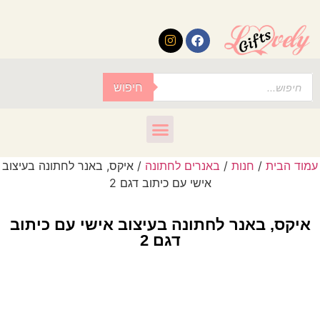
לתוכן
חיפוש
עמוד הבית
/
חנות
/
באנרים לחתונה
/ איקס, באנר לחתונה בעיצוב
אישי עם כיתוב דגם 2
איקס, באנר לחתונה בעיצוב אישי עם כיתוב
דגם 2