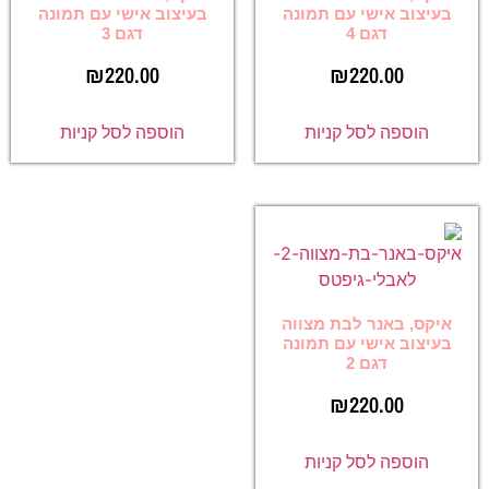
בעיצוב אישי עם תמונה
בעיצוב אישי עם תמונה
דגם 4
דגם 3
₪
220.00
₪
220.00
הוספה לסל קניות
הוספה לסל קניות
איקס, באנר לבת מצווה
בעיצוב אישי עם תמונה
דגם 2
₪
220.00
הוספה לסל קניות