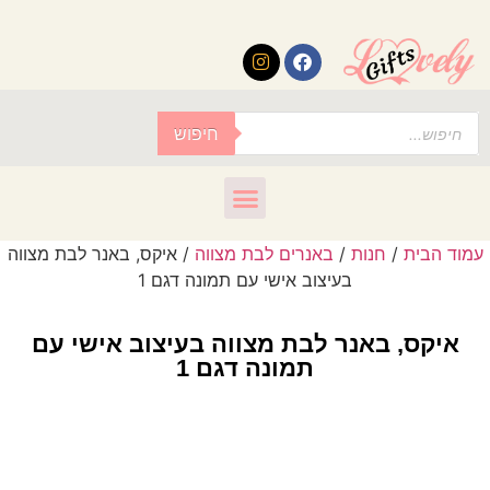
לתוכן
חיפוש
עמוד הבית
/
חנות
/
באנרים לבת מצווה
/ איקס, באנר לבת מצווה
בעיצוב אישי עם תמונה דגם 1
איקס, באנר לבת מצווה בעיצוב אישי עם
תמונה דגם 1