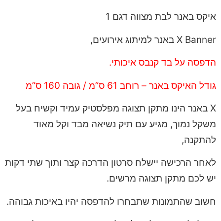
איקס באנר לבת מצווה דגם 1
X Banner באנר למיתוג אירועים,
הדפסה על בד קנבס איכותי.
גודל האיקס באנר – רוחב 61 ס”מ / גובה 160 ס”מ
X באנר הינו מתקן תצוגה מפלסטיק עמיד וקשיח בעל
משקל נמוך, מגיע עם תיק נשיאה מבד וקל מאוד
להתקנה,
לאחר הרכישה יישלח סרטון הדרכה קצר ותוך שתי דקות
יש לכם מתקן תצוגה מרשים.
חשוב שהתמונות שתבחרו להדפסה יהיו באיכות גבוהה.