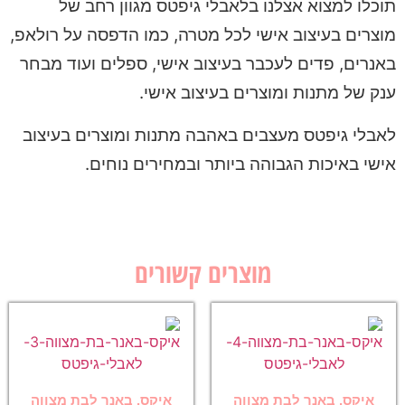
תוכלו למצוא אצלנו בלאבלי גיפטס מגוון רחב של
מוצרים בעיצוב אישי לכל מטרה, כמו הדפסה על רולאפ,
באנרים, פדים לעכבר בעיצוב אישי, ספלים ועוד מבחר
ענק של מתנות ומוצרים בעיצוב אישי.
לאבלי גיפטס מעצבים באהבה מתנות ומוצרים בעיצוב
אישי באיכות הגבוהה ביותר ובמחירים נוחים.
מוצרים קשורים
איקס, באנר לבת מצווה
איקס, באנר לבת מצווה