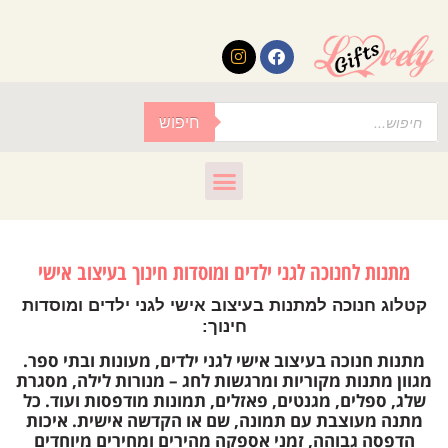
לתוכן
חיפוש
מתנות לחנוכה לגני ילדים ומוסדות חינוך בעיצוב אישי
קטלוג חנוכה למתנות בעיצוב אישי לגני ילדים ומוסדות
חינוך:
מתנות חנוכה בעיצוב אישי לגני ילדים, מעונות ובתי ספר.
מגוון מתנות מקוריות ומרגשות לחג – מנורות לילה, מסגרת
שלג, ספלים, מגנטים, פאזלים, תמונות מודפסות ועוד. כל
מתנה מעוצבת עם תמונה, שם או הקדשה אישית. איכות
הדפסה גבוהה, זמני אספקה מהירים ומחירים מיוחדים