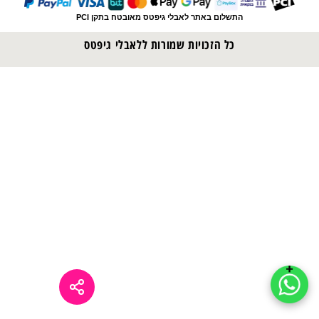
התשלום באתר לאבלי גיפטס מאובטח בתקן PCI
כל הזכויות שמורות ללאבלי גיפטס