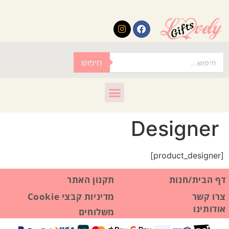
לתוכן
חיפוש
Designer
[product_designer]
דף הבית/חנות
תקנון האתר
צרו קשר
מדיניות קבצי Cookie
אודותינו
משלוחים