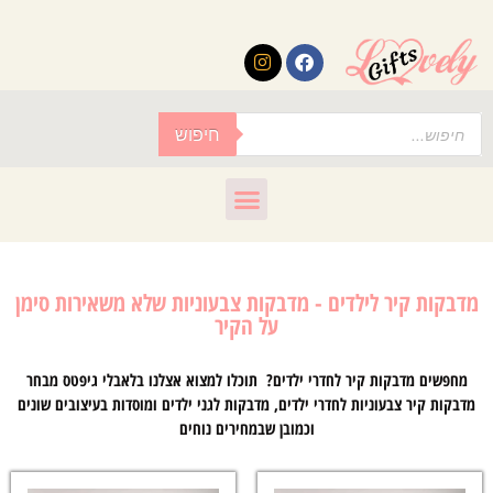
לתוכן
חיפוש
מדבקות קיר לילדים - מדבקות צבעוניות שלא משאירות סימן
על הקיר
מחפשים מדבקות קיר לחדרי ילדים? תוכלו למצוא אצלנו בלאבלי גיפטס מבחר
מדבקות קיר צבעוניות לחדרי ילדים, מדבקות לגני ילדים ומוסדות בעיצובים שונים
וכמובן שבמחירים נוחים