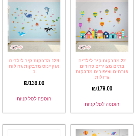
22 מדבקות קיר לילדים
129 מדבקות קיר לילדים
בתים מצוירים כדורים
אוקיינוס מדבקות גדולות
פורחים וציפורים מדבקות
1
גדולות
₪
139.00
₪
179.00
הוספה לסל קניות
הוספה לסל קניות