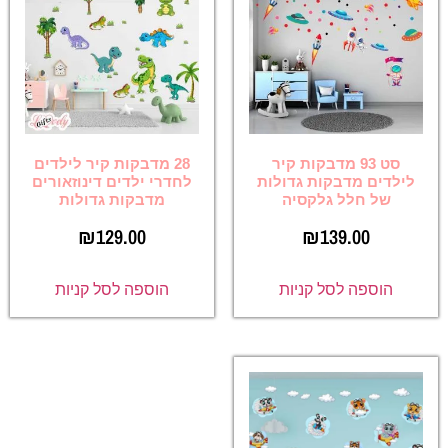
סט 93 מדבקות קיר
28 מדבקות קיר לילדים
לילדים מדבקות גדולות
לחדרי ילדים דינוזאורים
של חלל גלקסיה
מדבקות גדולות
₪
129.00
₪
139.00
הוספה לסל קניות
הוספה לסל קניות