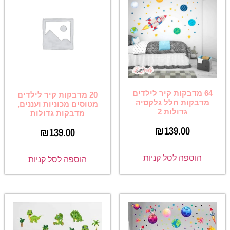
64 מדבקות קיר לילדים
20 מדבקות קיר לילדים
מדבקות חלל גלקסיה
מטוסים מכוניות ועננים,
גדולות 2
מדבקות גדולות
₪
139.00
₪
139.00
הוספה לסל קניות
הוספה לסל קניות