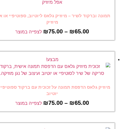
תמונה וברקוד לשיר – מיוזיק גלאס ליוטיוב, ספוטיפיי או אפל
מיוזיק
₪
75.00
–
₪
65.00
לצפייה במוצר
מבצע!
מיוזיק גלאס הדפסת תמונה על זכוכית עם ברקוד ספוטיפיי או
יוטיוב
₪
75.00
–
₪
65.00
לצפייה במוצר