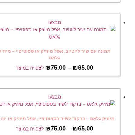
מבצע!
תמונה עם שיר ליוטיוב, אפל מיוזיק או ספוטיפיי – מיוזיק
גלאס
₪
75.00
–
₪
65.00
לצפייה במוצר
מבצע!
מיוזיק גלאס – ברקוד לשיר בספוטיפיי, אפל מיוזיק או יוטיוב
₪
75.00
–
₪
65.00
לצפייה במוצר