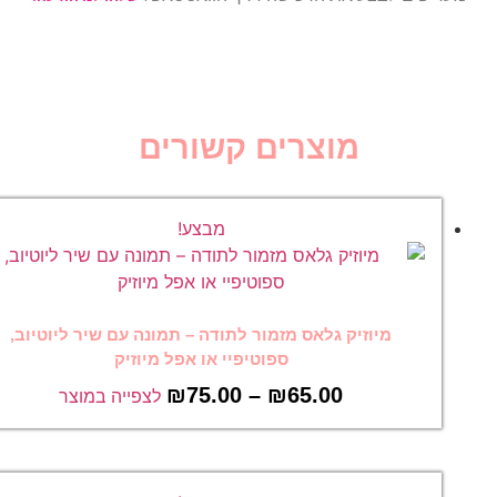
מוצרים קשורים
מבצע!
מיוזיק גלאס מזמור לתודה – תמונה עם שיר ליוטיוב,
ספוטיפיי או אפל מיוזיק
₪
75.00
–
₪
65.00
לצפייה במוצר