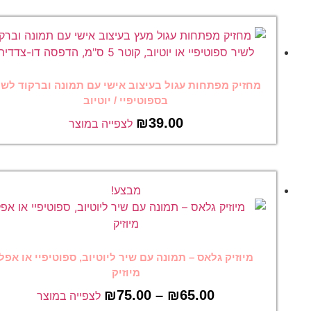
מחזיק מפתחות עגול בעיצוב אישי עם תמונה וברקוד לשיר
בספוטיפיי / יוטיוב
₪
39.00
לצפייה במוצר
מבצע!
מיוזיק גלאס – תמונה עם שיר ליוטיוב, ספוטיפיי או אפל
מיוזיק
₪
75.00
–
₪
65.00
לצפייה במוצר