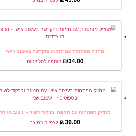
לצפייה במוצר
מחזיק מפתחות עם תמונה והקדשה בעיצוב אישי
₪
34.00
הוספה לסל קניות
מחזיק מפתחות עם תמונה וברקוד לשיר – עיצוב מיוחד
₪
39.00
לצפייה במוצר