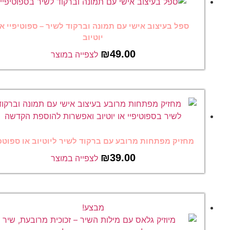
ספל בעיצוב אישי עם תמונה וברקוד לשיר – ספוטיפיי או
יוטיוב
₪
49.00
לצפייה במוצר
מחזיק מפתחות מרובע עם ברקוד לשיר ליוטיוב או ספוטפיי
₪
39.00
לצפייה במוצר
מבצע!