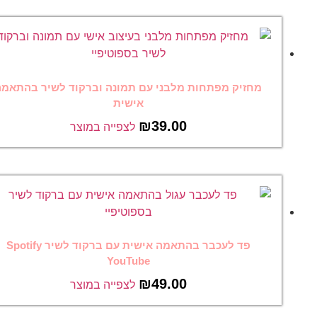
מחזיק מפתחות מלבני עם תמונה וברקוד לשיר בהתאמה
אישית
₪
39.00
לצפייה במוצר
פד לעכבר בהתאמה אישית עם ברקוד לשיר Spotify
YouTube
₪
49.00
לצפייה במוצר