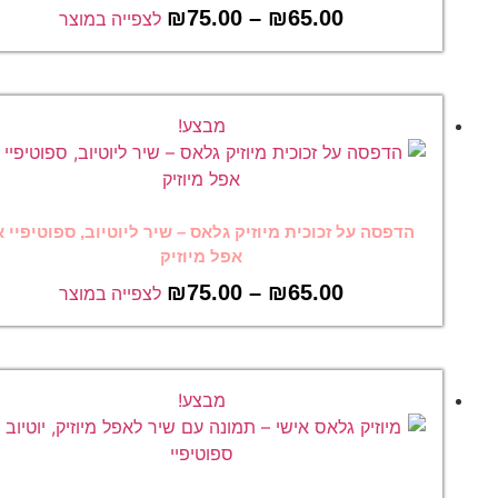
₪
75.00
–
₪
65.00
לצפייה במוצר
מבצע!
הדפסה על זכוכית מיוזיק גלאס – שיר ליוטיוב, ספוטיפיי או
אפל מיוזיק
₪
75.00
–
₪
65.00
לצפייה במוצר
מבצע!