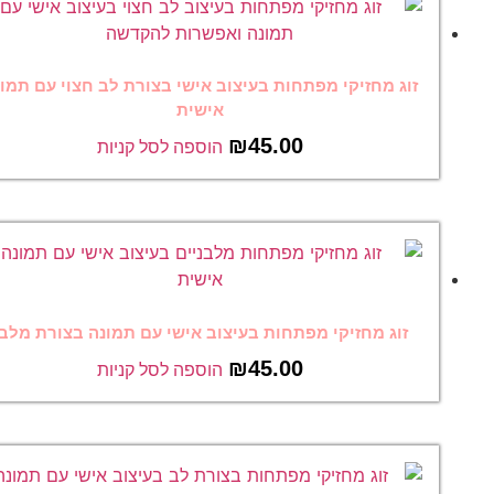
זוג מחזיקי מפתחות בעיצוב אישי בצורת לב חצוי עם תמונה
אישית
₪
45.00
הוספה לסל קניות
זוג מחזיקי מפתחות בעיצוב אישי עם תמונה בצורת מלבן
₪
45.00
הוספה לסל קניות