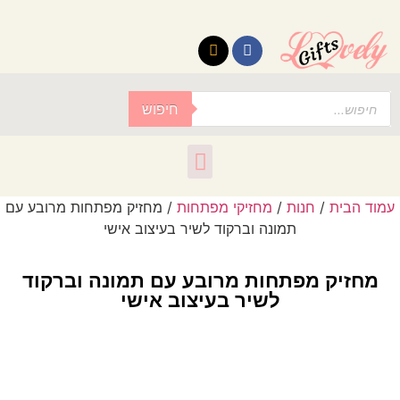
לתוכן
חיפוש
 הבית
/
חנות
/
מחזיקי מפתחות
/ מחזיק מפתחות מרובע עם
תמונה וברקוד לשיר בעיצוב אישי
חזיק מפתחות מרובע עם תמונה וברקוד
לשיר בעיצוב אישי