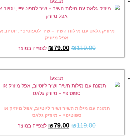
מבצע!
מיוזיק גלאס עם מילות השיר – שיר לספוטיפיי, יוטיוב או
אפל מיוזיק
₪
79.00
₪
119.00
לצפייה במוצר
מבצע!
תמונה עם מילות השיר ושיר ליוטיוב, אפל מיוזיק או
ספוטיפיי – מיוזיק גלאס
₪
79.00
₪
119.00
לצפייה במוצר