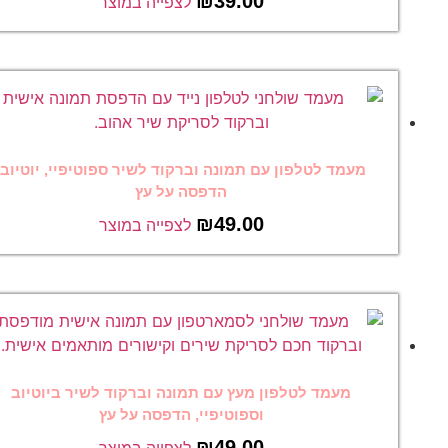
₪
39.00
לצפייה במוצר
מעמד לטלפון עם תמונה וברקוד לשיר ספוטיפיי, יוטיוב,
הדפסה על עץ
₪
49.00
לצפייה במוצר
מעמד לטלפון מעץ עם תמונה וברקוד לשיר ביוטיוב
וספוטיפיי, הדפסה על עץ
₪
49.00