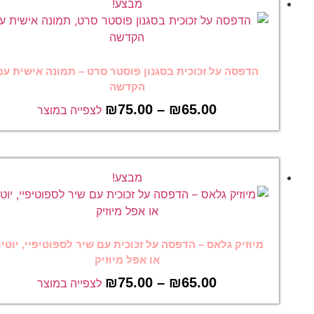
מבצע!
הדפסה על זכוכית בסגנון פוסטר סרט – תמונה אישית עם
הקדשה
₪
75.00
–
₪
65.00
לצפייה במוצר
מבצע!
מיוזיק גלאס – הדפסה על זכוכית עם שיר לספוטיפיי, יוטיוב
או אפל מיוזיק
₪
75.00
–
₪
65.00
לצפייה במוצר