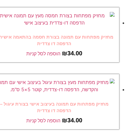
מחזיק מפתחות עם תמונה בצורת חסמה בהתאמה אישית –
הדפסה דו צדדית
₪
34.00
הוספה לסל קניות
מחזיק מפתחות עם תמונה בעיצוב אישי בצורת עיגול –
הדפסה דו צדדית
₪
34.00
הוספה לסל קניות