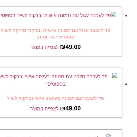
פד לעכבר עגול עם תמונה אישית וברקוד סריקה לשיר
ספוטיפיי או יוטיוב
₪
49.00
לצפייה במוצר
פד לעכבר עם תמונה בעיצוב אישי וברקוד לשיר
₪
49.00
לצפייה במוצר