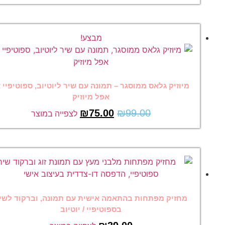
מבצע!
מיוזיק גלאס ממוסגר – תמונה עם שיר ליוטיוב, ספוטיפיי או
אפל מיוזיק
₪
75.00
₪
99.00
לצפייה במוצר
מחזיק מפתחות בהתאמה אישית עם תמונה, וברקוד לשיר
בספוטיפיי / יוטיוב