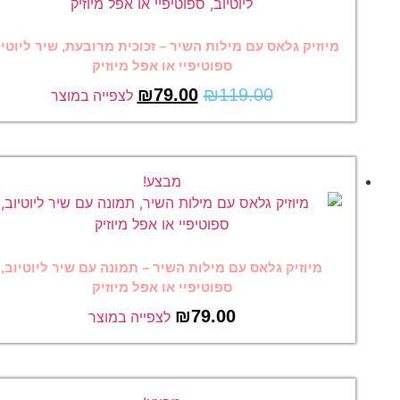
מיוזיק גלאס עם מילות השיר – זכוכית מרובעת, שיר ליוטיוב,
ספוטיפיי או אפל מיוזיק
₪
79.00
₪
119.00
לצפייה במוצר
מבצע!
מיוזיק גלאס עם מילות השיר – תמונה עם שיר ליוטיוב,
ספוטיפיי או אפל מיוזיק
₪
79.00
לצפייה במוצר