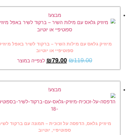
מבצע!
מיוזיק גלאס עם מילות השיר – ברקוד לשיר באפל מיוזיק,
ספוטיפיי או יוטיוב
₪
79.00
₪
119.00
לצפייה במוצר
מבצע!
מיוזיק גלאס, הדפסה על זכוכית – תמונה עם ברקוד לשיר
ספוטיפיי, יוטיוב