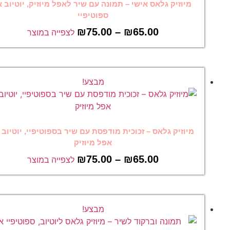
מיוזיק גלאס אישי – תמונה עם שיר לאפל מיוזיק, יוטיוב או
ספוטיפיי
₪
75.00
–
₪
65.00
לצפייה במוצר
מבצע!
מיוזיק גלאס – זכוכית מודפסת עם שיר בספוטיפיי, יוטיוב או
אפל מיוזיק
₪
75.00
–
₪
65.00
לצפייה במוצר
מבצע!