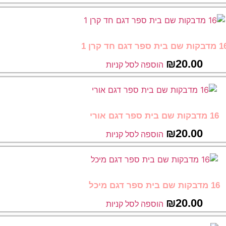
ות שם בית ספר דגם חד קרן 1
₪
20.00
הוספה לסל קניות
16 מדבקות שם בית ספר דגם אורי
₪
20.00
הוספה לסל קניות
16 מדבקות שם בית ספר דגם מיכל
₪
20.00
הוספה לסל קניות