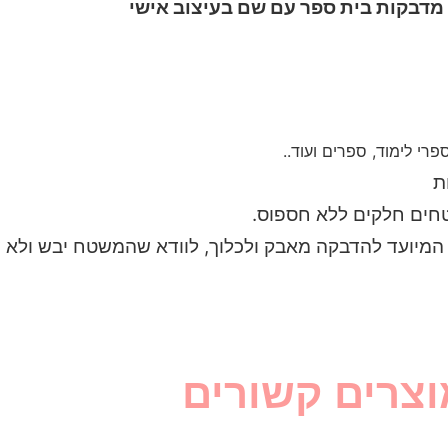
מדבקות בית ספר עם שם בעיצוב אישי
י לימוד, ספרים ועוד..
ת
חים חלקים ללא חספוס.
מיועד להדבקה מאבק ולכלוך, לוודא שהמשטח יבש ולא שמ
וצרים קשורים