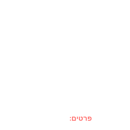
פרטים: