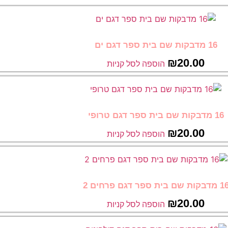
16 מדבקות שם בית ספר דגם ים
₪
20.00
הוספה לסל קניות
16 מדבקות שם בית ספר דגם טרופי
₪
20.00
הוספה לסל קניות
מדבקות שם בית ספר דגם פרחים 2
₪
20.00
הוספה לסל קניות