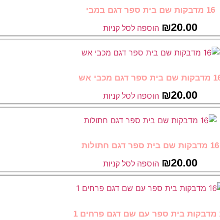
16 מדבקות שם בית ספר דגם במבי
₪
20.00
הוספה לסל קניות
ת שם בית ספר דגם מכבי אש
₪
20.00
הוספה לסל קניות
16 מדבקות שם בית ספר דגם חתולות
₪
20.00
הוספה לסל קניות
ים 1