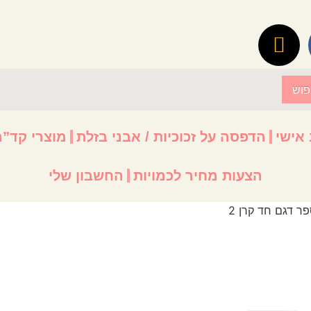
פוש
 אישי
הדפסה על זכוכיות / אבני בזלת
מוצרי קד”מ
הצעות מחיר לכמויות
החשבון שלי