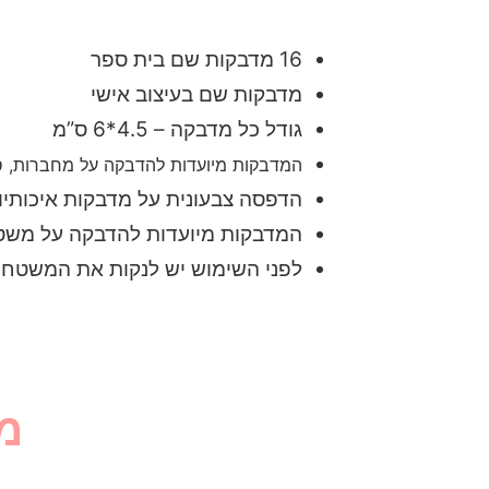
16 מדבקות שם בית ספר
מדבקות שם בעיצוב אישי
גודל כל מדבקה – 4.5*6 ס”מ
המדבקות מיועדות להדבקה על מחברות, ספר
הדפסה צבעונית על מדבקות איכותיו
המדבקות מיועדות להדבקה על משט
לפני השימוש יש לנקות את המשטח ה
מ