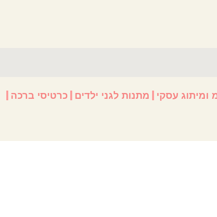
 ומיתוג עסקי
מתנות לגני ילדים
כרטיסי ברכה