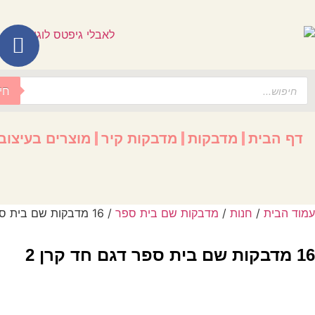
לתוכן
חי
דף הבית
מדבקות
מדבקות קיר
מוצרים בעיצוב
עמוד הבית
/
חנות
/
מדבקות שם בית ספר
/ 16 מדבקות שם בית ספר דגם חד קרן 2
16 מדבקות שם בית ספר דגם חד קרן 2