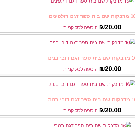
בקות שם בית ספר דגם דולפינים
₪
20.00
הוספה לסל קניות
ם בית ספר דגם דובי בנים
₪
20.00
הוספה לסל קניות
ם בית ספר דגם דובי בנות
₪
20.00
הוספה לסל קניות