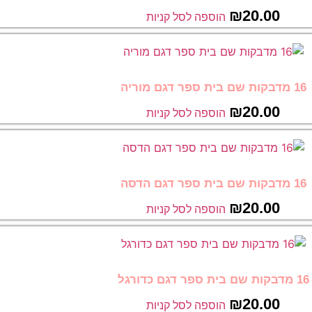
₪
20.00
הוספה לסל קניות
16 מדבקות שם בית ספר דגם מוריה
₪
20.00
הוספה לסל קניות
16 מדבקות שם בית ספר דגם הדסה
₪
20.00
הוספה לסל קניות
16 מדבקות שם בית ספר דגם כדורגל
₪
20.00
הוספה לסל קניות