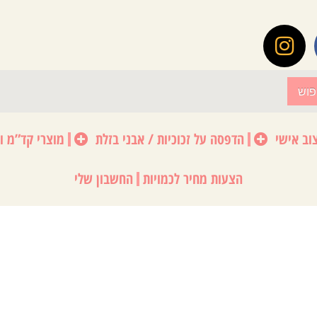
פוש
וב אישי
הדפסה על זכוכיות / אבני בזלת
מוצרי קד”מ ו
הצעות מחיר לכמויות
החשבון שלי