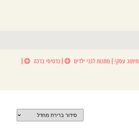
מיתוג עסקי
מתנות לגני ילדים
כרטיסי ברכה