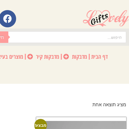
לתוכן
חי
דף הבית
מדבקות
מדבקות קיר
מוצרים בעיצ
מציג תוצאה אחת
מבצע!