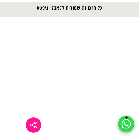
כל הזכויות שמורות ללאבלי גיפטס