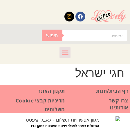
לתוכן
חיפוש
חגי ישראל
דף הבית/חנות
תקנון האתר
צרו קשר
מדיניות קבצי Cookie
אודותינו
משלוחים
התשלום באתר לאבלי גיפטס מאובטח בתקן PCI