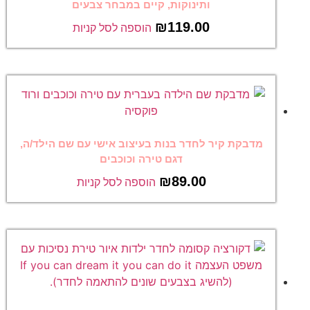
ותינוקות, קיים במבחר צבעים
₪
119.00
הוספה לסל קניות
מדבקת קיר לחדר בנות בעיצוב אישי עם שם הילד/ה,
דגם טירה וכוכבים
₪
89.00
הוספה לסל קניות