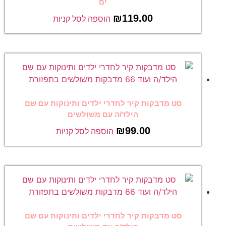
ים
₪
119.00
הוספה לסל קניות
סט מדבקות קיר לחדרי ילדים ותינוקות עם שם
הילד/ה עם משולשים
₪
99.00
הוספה לסל קניות
סט מדבקות קיר לחדרי ילדים ותינוקות עם שם