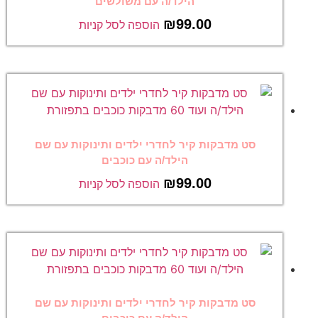
הילד/ה עם משולשים
₪
99.00
הוספה לסל קניות
סט מדבקות קיר לחדרי ילדים ותינוקות עם שם
הילד/ה עם כוכבים
₪
99.00
הוספה לסל קניות
סט מדבקות קיר לחדרי ילדים ותינוקות עם שם