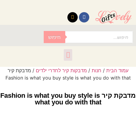
לתוכן
חיפוש
עמוד הבית
/
חנות
/
מדבקות קיר לחדרי ילדים
/ מדבקת קיר
Fashion is what you buy style is what you do with that
מדבקת קיר Fashion is what you buy style is
what you do with that