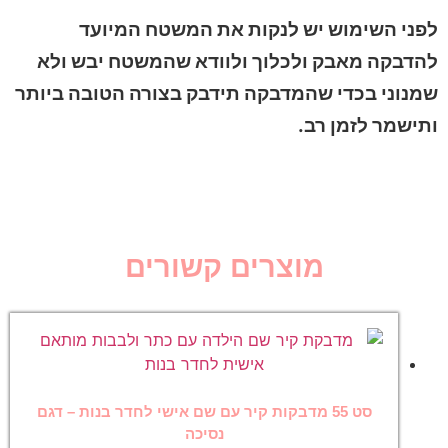
לפני השימוש יש לנקות את המשטח המיועד
להדבקה מאבק ולכלוך ולוודא שהמשטח יבש ולא
שמנוני בכדי שהמדבקה תידבק בצורה הטובה ביותר
ותישמר לזמן רב.
מוצרים קשורים
סט 55 מדבקות קיר עם שם אישי לחדר בנות – דגם
נסיכה