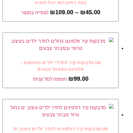
כמה רחוק הוא יכול להגיע
₪
109.00
–
₪
45.00
לצפייה במוצר
סט מדבקות קיר לחדרי ילדים ותינוקות –
פלמינגו במבחר צבעים
₪
99.00
הוספה לסל קניות
סט מדבקות קיר דולפינים לחדר ילדים עיצוב ים