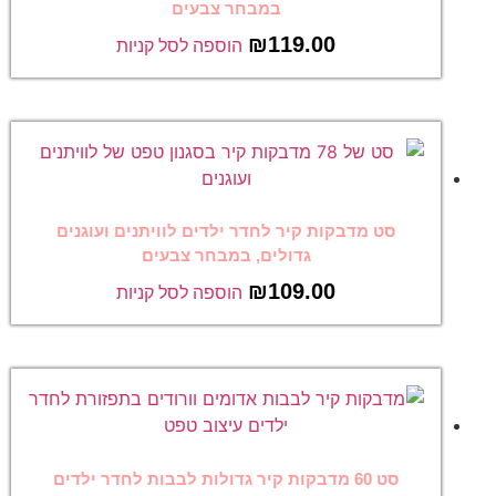
במבחר צבעים
₪
119.00
הוספה לסל קניות
סט מדבקות קיר לחדר ילדים לוויתנים ועוגנים
גדולים, במבחר צבעים
₪
109.00
הוספה לסל קניות
סט 60 מדבקות קיר גדולות לבבות לחדר ילדים