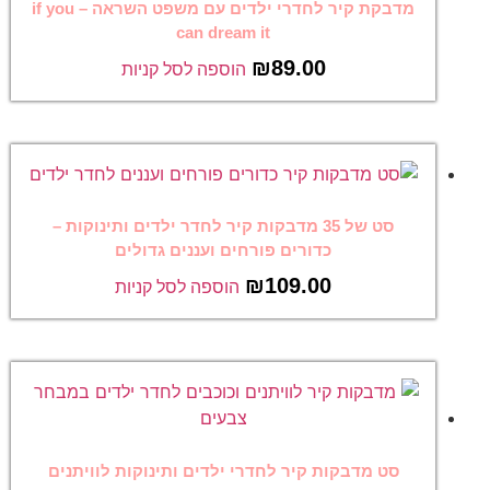
מדבקת קיר לחדרי ילדים עם משפט השראה – if you
can dream it
₪
89.00
הוספה לסל קניות
סט של 35 מדבקות קיר לחדר ילדים ותינוקות –
כדורים פורחים ועננים גדולים
₪
109.00
הוספה לסל קניות
סט מדבקות קיר לחדרי ילדים ותינוקות לוויתנים