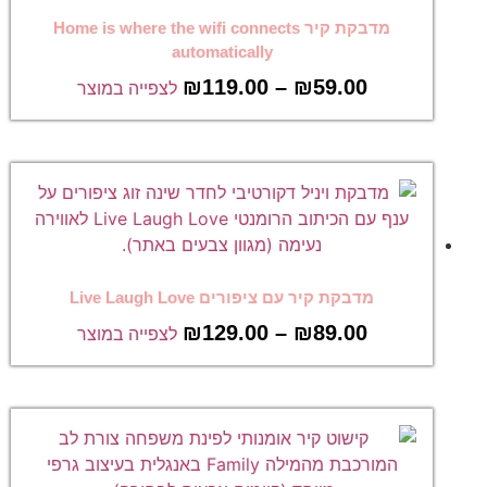
מדבקת קיר Home is where the wifi connects
automatically
₪
119.00
–
₪
59.00
לצפייה במוצר
מדבקת קיר עם ציפורים Live Laugh Love
₪
129.00
–
₪
89.00
לצפייה במוצר