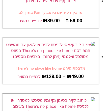
מדבקת קיר עם כיתוב Family בתוך לב
₪
89.00
–
₪
59.00
לצפייה במוצר
מדבקת קיר There’s no place like home 2
₪
129.00
–
₪
49.00
לצפייה במוצר