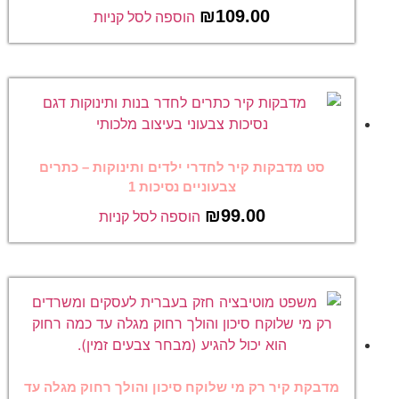
₪
109.00
הוספה לסל קניות
סט מדבקות קיר לחדרי ילדים ותינוקות – כתרים
צבעוניים נסיכות 1
₪
99.00
הוספה לסל קניות
מדבקת קיר רק מי שלוקח סיכון והולך רחוק מגלה עד