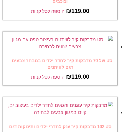
וכוכבים
₪
119.00
הוספה לסל קניות
סט של 70 מדבקות קיר לחדר ילדים במבחר צבעים –
דגם לוויתנים
₪
119.00
הוספה לסל קניות
סט 102 מדבקות קיר ענק לחדרי ילדים ותינוקות דגם