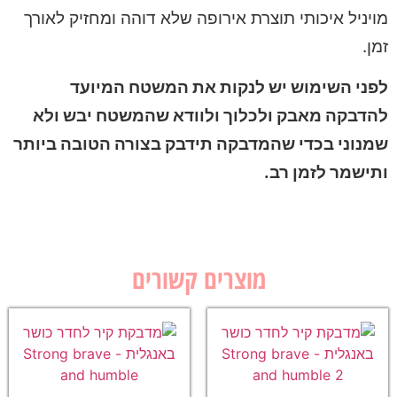
מויניל איכותי תוצרת אירופה שלא דוהה ומחזיק לאורך
זמן.
לפני השימוש יש לנקות את המשטח המיועד
להדבקה מאבק ולכלוך ולוודא שהמשטח יבש ולא
שמנוני בכדי שהמדבקה תידבק בצורה הטובה ביותר
ותישמר לזמן רב.
מוצרים קשורים