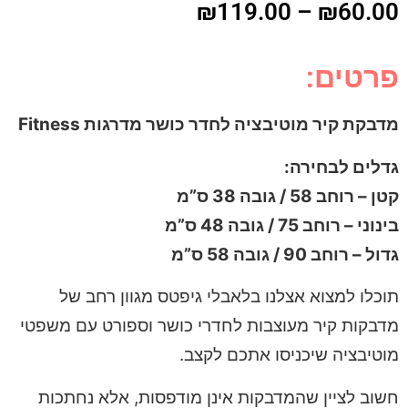
₪
119.00
–
₪
60.00
פרטים:
מדבקת קיר מוטיבציה לחדר כושר מדרגות Fitness
גדלים לבחירה:
קטן – רוחב 58 / גובה 38 ס”מ
בינוני – רוחב 75 / גובה 48 ס”מ
גדול – רוחב 90 / גובה 58 ס”מ
תוכלו למצוא אצלנו בלאבלי גיפטס מגוון רחב של
מדבקות קיר מעוצבות לחדרי כושר וספורט עם משפטי
מוטיבציה שיכניסו אתכם לקצב.
חשוב לציין שהמדבקות אינן מודפסות, אלא נחתכות