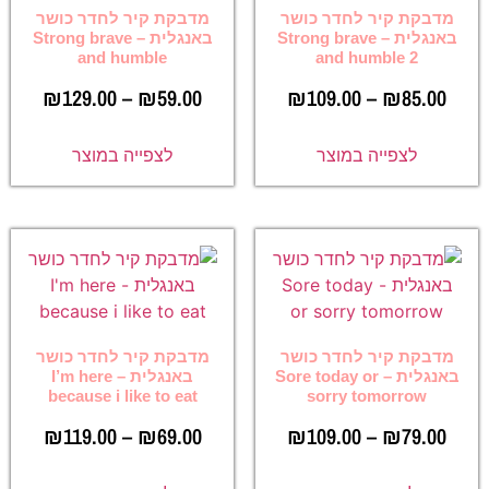
מדבקת קיר לחדר כושר
מדבקת קיר לחדר כושר
באנגלית – Strong brave
באנגלית – Strong brave
and humble
and humble 2
₪
129.00
–
₪
59.00
₪
109.00
–
₪
85.00
לצפייה במוצר
לצפייה במוצר
מדבקת קיר לחדר כושר
מדבקת קיר לחדר כושר
באנגלית – Sore today or
באנגלית – I’m here
because i like to eat
sorry tomorrow
₪
119.00
–
₪
69.00
₪
109.00
–
₪
79.00