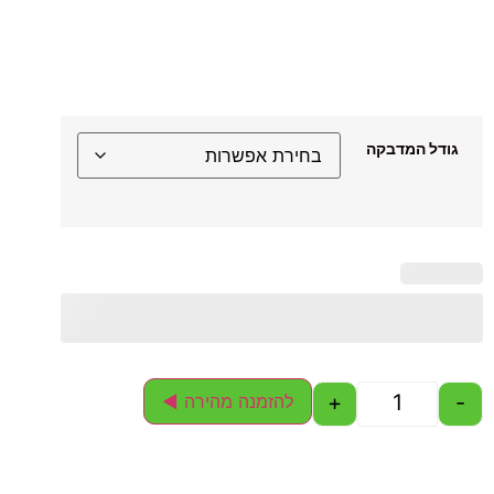
גודל המדבקה
+
-
להזמנה מהירה ◄