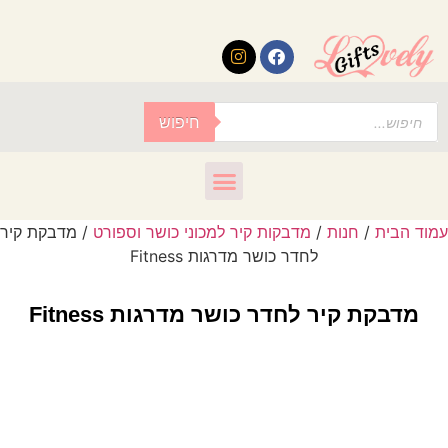
לתוכן
חיפוש
עמוד הבית
/
חנות
/
מדבקות קיר למכוני כושר וספורט
/ מדבקת קיר
לחדר כושר מדרגות Fitness
מדבקת קיר לחדר כושר מדרגות Fitness