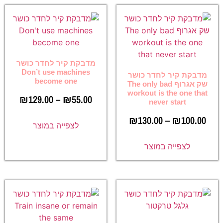
מדבקת קיר לחדר כושר
Don’t use machines
מדבקת קיר לחדר כושר
become one
שק אגרוף The only bad
workout is the one that
₪
129.00
–
₪
55.00
never start
₪
130.00
–
₪
100.00
לצפייה במוצר
לצפייה במוצר