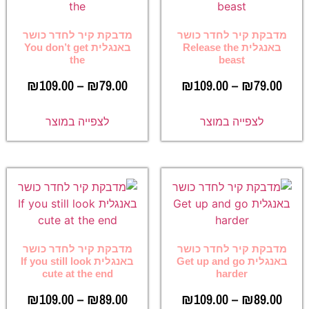
מדבקת קיר לחדר כושר
מדבקת קיר לחדר כושר
באנגלית Release the
באנגלית You don’t get
the
beast
₪
109.00
–
₪
79.00
₪
109.00
–
₪
79.00
לצפייה במוצר
לצפייה במוצר
מדבקת קיר לחדר כושר
מדבקת קיר לחדר כושר
באנגלית Get up and go
באנגלית If you still look
cute at the end
harder
₪
109.00
–
₪
89.00
₪
109.00
–
₪
89.00