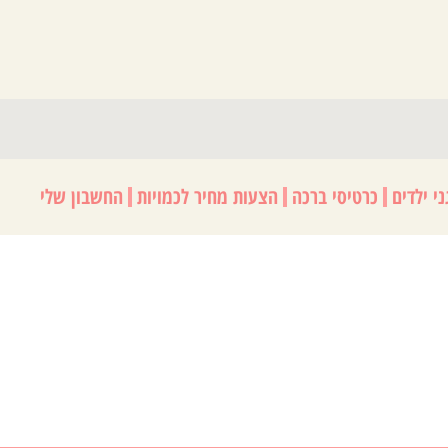
י ילדים
כרטיסי ברכה
הצעות מחיר לכמויות
החשבון שלי