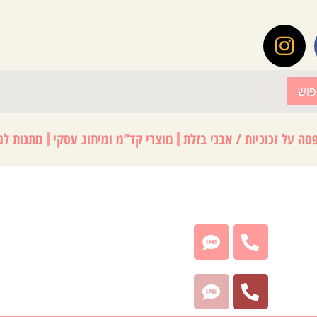
פוש
סה על זכוכיות / אבני בזלת
מוצרי קד”מ ומיתוג עסקי
מתנות לגנ