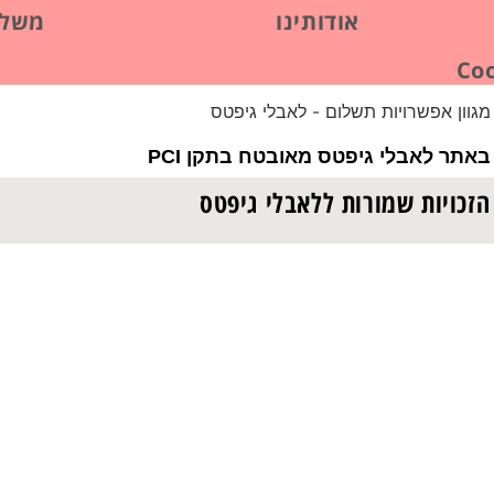
אודותינו
משלו
אתר לאבלי גיפטס מאובטח בתקן PCI
הזכויות שמורות ללאבלי גיפטס