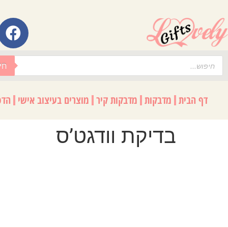
לתוכן
חי
דף הבית
מדבקות
מדבקות קיר
מוצרים בעיצוב אישי
הדפ
בדיקת וודגט’ס